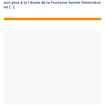
non plus à la l’école de la Fontaine Sainte Geneviève
ou […]