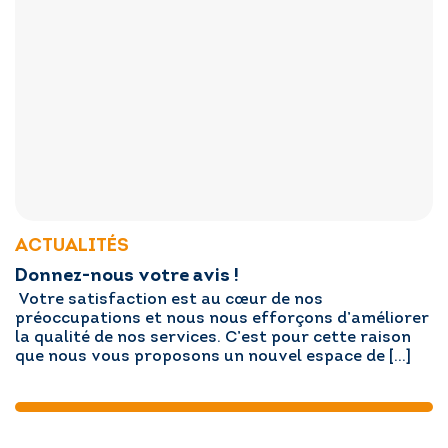
ACTUALITÉS
Donnez-nous votre avis !
Votre satisfaction est au cœur de nos
préoccupations et nous nous efforçons d’améliorer
la qualité de nos services. C’est pour cette raison
que nous vous proposons un nouvel espace de […]