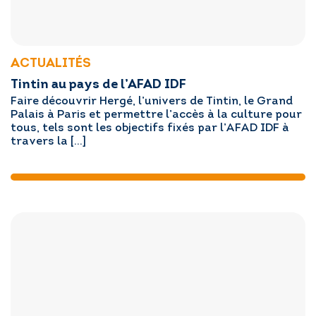
RÉGLER MA FACTURE
ACTUALITÉS
Tintin au pays de l’AFAD IDF
POSTULER EN LIGNE
Faire découvrir Hergé, l’univers de Tintin, le Grand
Palais à Paris et permettre l’accès à la culture pour
tous, tels sont les objectifs fixés par l’AFAD IDF à
travers la […]