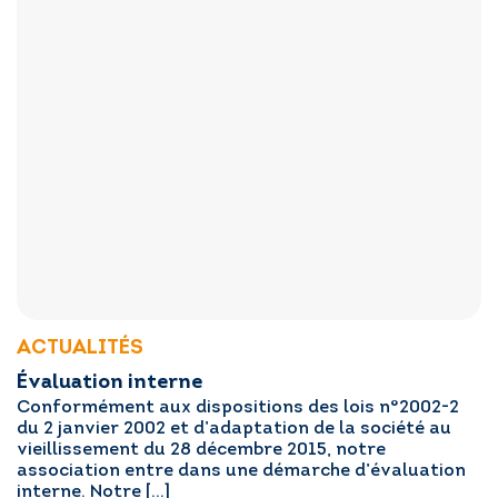
ACTUALITÉS
Évaluation interne
Conformément aux dispositions des lois n°2002-2
du 2 janvier 2002 et d’adaptation de la société au
vieillissement du 28 décembre 2015, notre
association entre dans une démarche d’évaluation
interne. Notre […]