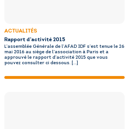
ACTUALITÉS
Rapport d’activité 2015
L’assemblée Générale de l’AFAD IDF s’est tenue le 26
mai 2016 au siège de l’association à Paris et a
approuvé le rapport d’activité 2015 que vous
pouvez consulter ci dessous. […]