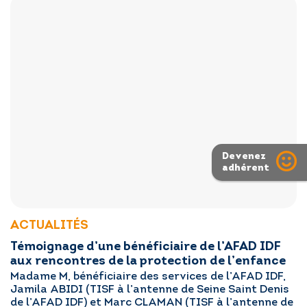
Devenez
adhérent
ACTUALITÉS
Témoignage d’une bénéficiaire de l’AFAD IDF
aux rencontres de la protection de l’enfance
Madame M, bénéficiaire des services de l’AFAD IDF,
Jamila ABIDI (TISF à l’antenne de Seine Saint Denis
de l’AFAD IDF) et Marc CLAMAN (TISF à l’antenne de