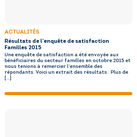
ACTUALITÉS
Résultats de l’enquête de satisfaction
Familles 2015
Une enquête de satisfaction a été envoyée aux
bénéficiaires du secteur familles en octobre 2015 et
nous tenions à remercier l’ensemble des
répondants. Voici un extrait des résultats : Plus de
[…]