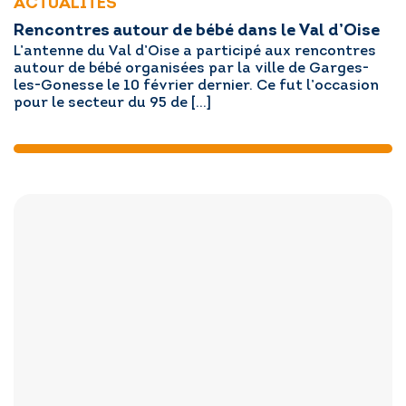
ACTUALITÉS
Rencontres autour de bébé dans le Val d’Oise
L’antenne du Val d’Oise a participé aux rencontres
autour de bébé organisées par la ville de Garges-
les-Gonesse le 10 février dernier. Ce fut l’occasion
pour le secteur du 95 de […]