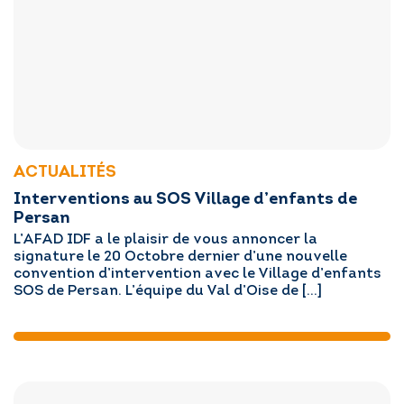
ACTUALITÉS
Interventions au SOS Village d’enfants de
Persan
L’AFAD IDF a le plaisir de vous annoncer la
signature le 20 Octobre dernier d’une nouvelle
convention d’intervention avec le Village d’enfants
SOS de Persan. L’équipe du Val d’Oise de […]