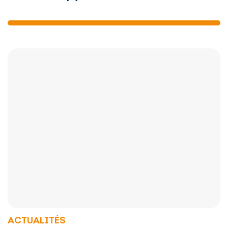
ACTUALITÉS