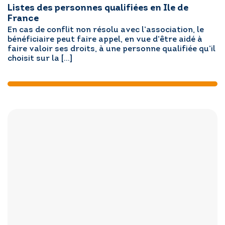
Listes des personnes qualifiées en Ile de
France
En cas de conflit non résolu avec l’association, le
bénéficiaire peut faire appel, en vue d’être aidé à
faire valoir ses droits, à une personne qualifiée qu’il
choisit sur la […]