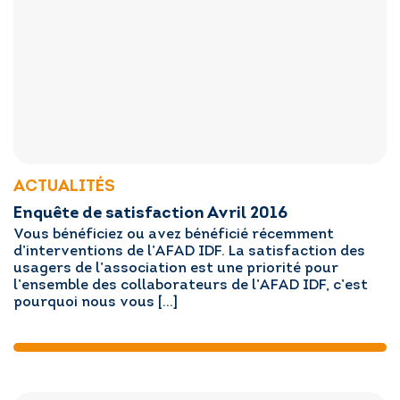
ACTUALITÉS
Enquête de satisfaction Avril 2016
Vous bénéficiez ou avez bénéficié récemment
d’interventions de l’AFAD IDF. La satisfaction des
usagers de l’association est une priorité pour
l’ensemble des collaborateurs de l’AFAD IDF, c’est
pourquoi nous vous […]