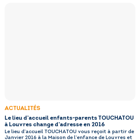
ACTUALITÉS
Le lieu d’accueil enfants-parents TOUCHATOU
à Louvres change d’adresse en 2016
Le lieu d’accueil TOUCHATOU vous reçoit à partir de
Janvier 2016 à la Maison de l’enfance de Louvres et