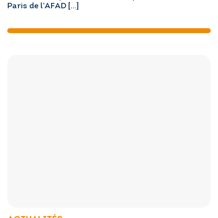
Paris de l’AFAD […]