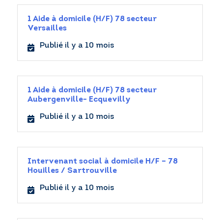
1 Aide à domicile (H/F) 78 secteur
Versailles
Publié il y a 10 mois
1 Aide à domicile (H/F) 78 secteur
Aubergenville- Ecquevilly
Publié il y a 10 mois
Intervenant social à domicile H/F – 78
Houilles / Sartrouville
Publié il y a 10 mois