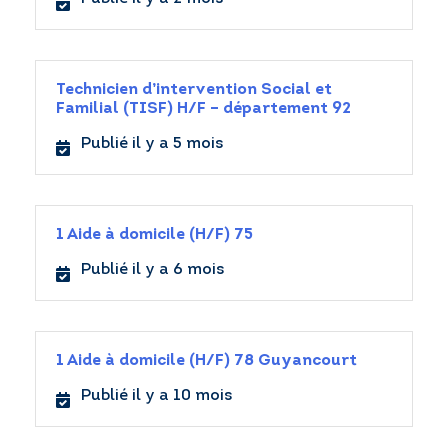
RÉGLER MA FACTURE
Technicien d’intervention Social et
Familial (TISF) H/F – département 92
POSTULER EN LIGNE
Publié il y a 5 mois
1 Aide à domicile (H/F) 75
Publié il y a 6 mois
1 Aide à domicile (H/F) 78 Guyancourt
Publié il y a 10 mois