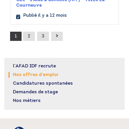
Courneuve
Publié il y a 12 mois
1
2
3
l’AFAD IDF recrute
Nos offres d’emploi
Candidatures spontanées
Demandes de stage
Nos métiers