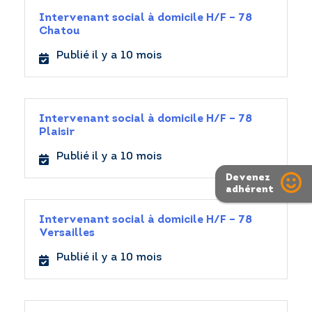
Intervenant social à domicile H/F – 78
Chatou
Publié il y a 10 mois
Intervenant social à domicile H/F – 78
Plaisir
Publié il y a 10 mois
Devenez
adhérent
Intervenant social à domicile H/F – 78
Versailles
Publié il y a 10 mois