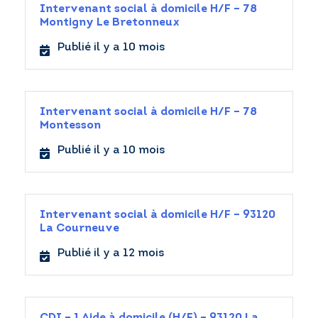
Intervenant social à domicile H/F – 78
Montigny Le Bretonneux
Publié il y a 10 mois
Intervenant social à domicile H/F – 78
Montesson
Publié il y a 10 mois
Intervenant social à domicile H/F – 93120
La Courneuve
Publié il y a 12 mois
CDI – 1 Aide à domicile (H/F) – 93120 La