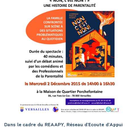
RÉGLER MA FACTURE
POSTULER EN LIGNE
Dans le cadre du REAAPY, Réseau d’Ecoute d’Appui