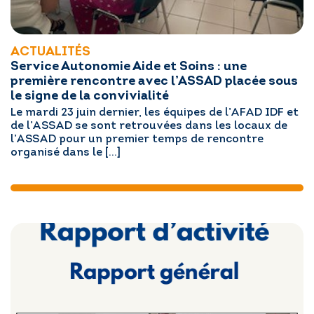
ACTUALITÉS
Service Autonomie Aide et Soins : une
première rencontre avec l’ASSAD placée sous
le signe de la convivialité
Le mardi 23 juin dernier, les équipes de l’AFAD IDF et
de l’ASSAD se sont retrouvées dans les locaux de
l’ASSAD pour un premier temps de rencontre
organisé dans le […]