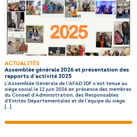
ACTUALITÉS
Assemblée générale 2026 et présentation des
rapports d’activité 2025
L’Assemblée Générale de l’AFAD IDF s’est tenue au
siège social le 12 juin 2026 en présence des membres
du Conseil d’Administration, des Responsables
d’Entités Départementales et de l’équipe du siège.
[…]