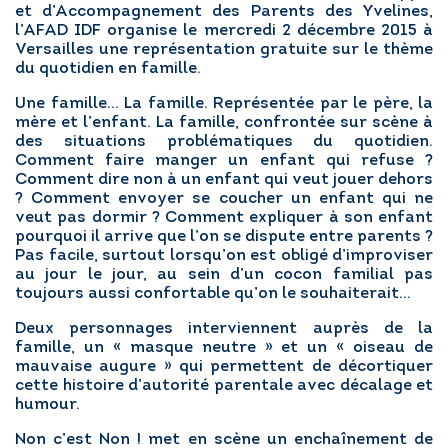
et d’Accompagnement des Parents des Yvelines,
l’AFAD IDF organise le mercredi 2 décembre 2015 à
Versailles une représentation gratuite sur le thème
du quotidien en famille.
Une famille… La famille. Représentée par le père, la
mère et l’enfant. La famille, confrontée sur scène à
des situations problématiques du quotidien.
Comment faire manger un enfant qui refuse ?
Comment dire non à un enfant qui veut jouer dehors
? Comment envoyer se coucher un enfant qui ne
veut pas dormir ? Comment expliquer à son enfant
pourquoi il arrive que l’on se dispute entre parents ?
Pas facile, surtout lorsqu’on est obligé d’improviser
au jour le jour, au sein d’un cocon familial pas
toujours aussi confortable qu’on le souhaiterait…
Deux personnages interviennent auprès de la
famille, un « masque neutre » et un « oiseau de
mauvaise augure » qui permettent de décortiquer
cette histoire d’autorité parentale avec décalage et
humour.
Non c’est Non ! met en scène un enchaînement de