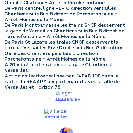
Gauche Château – Arrêt à Porchefontaine
De Paris centre, ligne RER C direction Versailles
Chantiers puis Bus B direction Porchefontaine –
Arrêt Moines ou la Môme
De Paris Montparnasse les trains SNCF desservent
la gare de Versailles Chantiers puis Bus B direction
Porchefontaine – Arrêt Moines ou la Môme
De Paris St Lazare les trains SNCF desservent la
gare de Versailles Rive Droite puis Bus G direction
Gare des Chantiers puis Bus B direction
Porchefontaine – Arrêt Moines ou la Môme
A 20 min à pied environ de la gare Chantiers à
Versailles.
Action collective réalisée par l’AFAD IDF dans le
cadre du REAAPY, en partenariat avec la ville de
Versailles et Horizon 78.