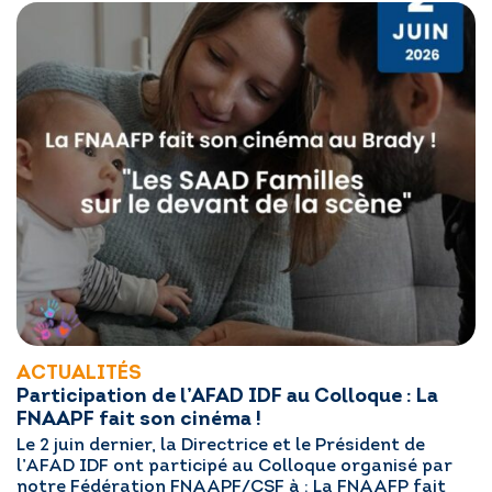
ACTUALITÉS
Participation de l’AFAD IDF au Colloque : La
FNAAPF fait son cinéma !
Le 2 juin dernier, la Directrice et le Président de
l’AFAD IDF ont participé au Colloque organisé par
notre Fédération FNAAPF/CSF à : La FNAAFP fait