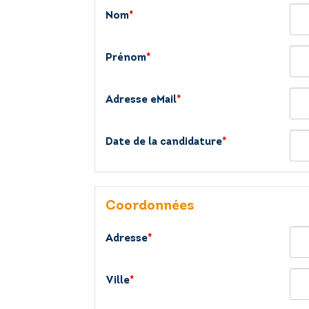
Nom
*
Prénom
*
Adresse eMail
*
Date de la candidature
*
Coordonnées
Adresse
*
Ville
*