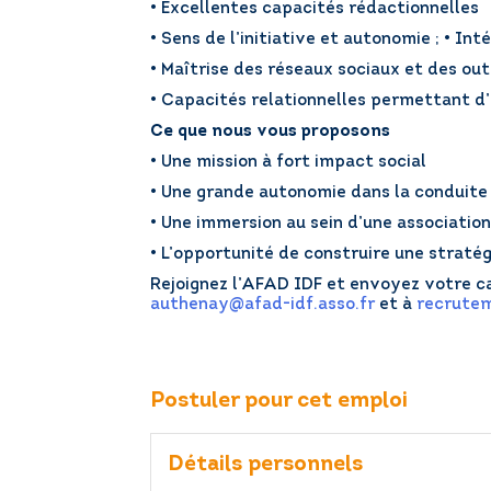
• Excellentes capacités rédactionnelles
• Sens de l’initiative et autonomie ; • In
• Maîtrise des réseaux sociaux et des out
• Capacités relationnelles permettant d’
Ce que nous vous proposons
• Une mission à fort impact social
• Une grande autonomie dans la conduite
• Une immersion au sein d’une associatio
• L’opportunité de construire une straté
Rejoignez l’AFAD IDF et envoyez votre c
authenay@afad-idf.asso.fr
et à
recrutem
Postuler pour cet emploi
Détails personnels