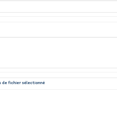
 de fichier sélectionné