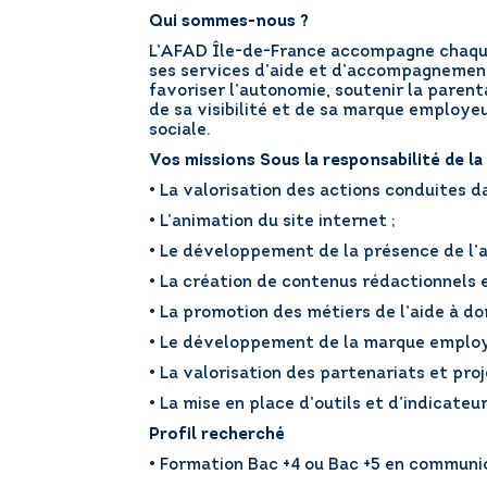
Qui sommes-nous ?
L’AFAD Île-de-France accompagne chaque 
ses services d’aide et d’accompagnement 
favoriser l’autonomie, soutenir la parent
de sa visibilité et de sa marque employeu
sociale.
Vos missions Sous la responsabilité de la
• La valorisation des actions conduites da
• L’animation du site internet ;
• Le développement de la présence de l’a
• La création de contenus rédactionnels e
• La promotion des métiers de l’aide à do
• Le développement de la marque emplo
• La valorisation des partenariats et pro
• La mise en place d’outils et d’indicat
Profil recherché
• Formation Bac +4 ou Bac +5 en communi