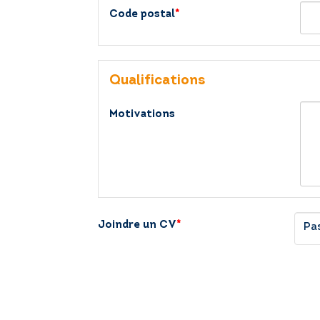
Code postal
*
Qualifications
Motivations
Joindre un CV
*
Pas