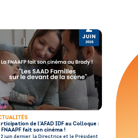
CTUALITÉS
rticipation de l’AFAD IDF au Colloque :
 FNAAPF fait son cinéma !
 2 juin dernier, la Directrice et le Président