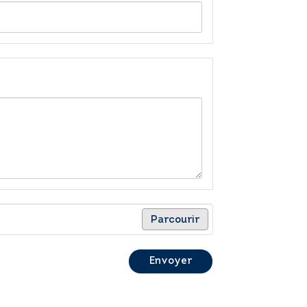
Parcourir
Envoyer