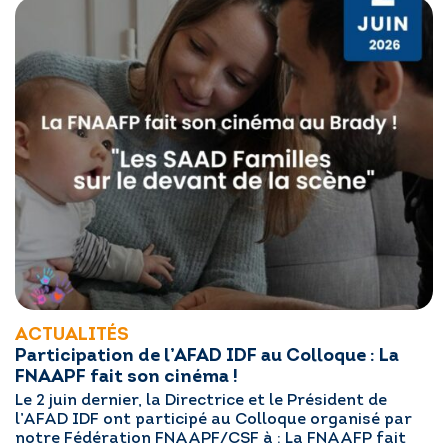
ACTUALITÉS
Participation de l’AFAD IDF au Colloque : La
FNAAPF fait son cinéma !
Le 2 juin dernier, la Directrice et le Président de
l’AFAD IDF ont participé au Colloque organisé par
notre Fédération FNAAPF/CSF à : La FNAAFP fait