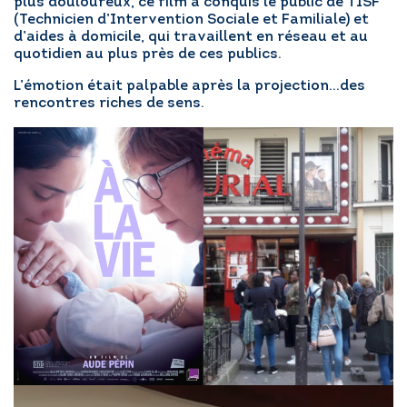
plus douloureux, ce film a conquis le public de TISF
(Technicien d’Intervention Sociale et Familiale) et
d’aides à domicile, qui travaillent en réseau et au
quotidien au plus près de ces publics.
L’émotion était palpable après la projection…des
rencontres riches de sens.