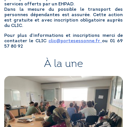
services offerts par un EHPAD.
Dans la mesure du possible le transport des
personnes dépendantes est assurée. Cette action
est gratuite et avec inscription obligatoire auprès
du CLIC.
Pour plus d’informations et inscriptions merci de
contacter le CLIC
clic@portesessonne.fr
ou
01 69
57 80 92
À la une