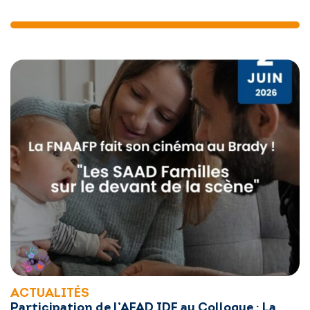
ACTUALITÉS
Participation de l’AFAD IDF au Colloque : La