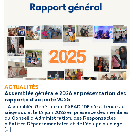
ACTUALITÉS
Assemblée générale 2026 et présentation des
rapports d’activité 2025
L’Assemblée Générale de l’AFAD IDF s’est tenue au
siège social le 12 juin 2026 en présence des membres
du Conseil d’Administration, des Responsables
d’Entités Départementales et de l’équipe du siège.
[…]