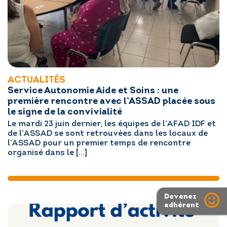
ACTUALITÉS
Service Autonomie Aide et Soins : une
première rencontre avec l’ASSAD placée sous
le signe de la convivialité
Le mardi 23 juin dernier, les équipes de l’AFAD IDF et
de l’ASSAD se sont retrouvées dans les locaux de
l’ASSAD pour un premier temps de rencontre
organisé dans le […]
Devenez
adhérent