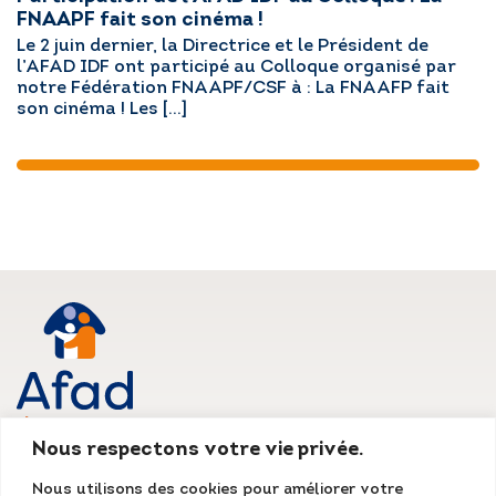
FNAAPF fait son cinéma !
Le 2 juin dernier, la Directrice et le Président de
l’AFAD IDF ont participé au Colloque organisé par
notre Fédération FNAAPF/CSF à : La FNAAFP fait
son cinéma ! Les […]
Nous respectons votre vie privée.
AFAD IDF
Nous utilisons des cookies pour améliorer votre