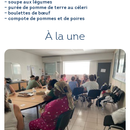
– soupe aux légumes
– purée de pomme de terre au céleri
– boulettes de bœuf
– compote de pommes et de poires
À la une