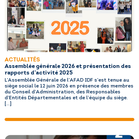
ACTUALITÉS
Assemblée générale 2026 et présentation des
rapports d’activité 2025
L’Assemblée Générale de l’AFAD IDF s’est tenue au
siège social le 12 juin 2026 en présence des membres
du Conseil d’Administration, des Responsables
d’Entités Départementales et de l’équipe du siège.
[…]