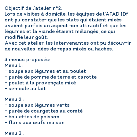
Objectif de l’atelier n°2:
Lors de visites à domicile, les équipes de l’AFAD IDf
ont pu constater que les plats qui étaient mixés
avaient parfois un aspect non attractif et que les
légumes et la viande étaient mélangés, ce qui
modifie leur goût.
Avec cet atelier, les intervenantes ont pu découvrir
de nouvelles idées de repas mixés ou hachés.
3 menus proposés:
Menu 1 :
– soupe aux légumes et au poulet
– purée de pomme de terre et carotte
– poulet à la provençale mixé
– semoule au lait
Menu 2 :
– soupe aux légumes verts
– purée de courgettes au comté
– boulettes de poisson
– flans aux œufs maison
Menu 3 :