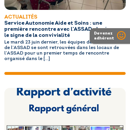
ACTUALITÉS
Service Autonomie Aide et Soins : une
première rencontre avec l’ASSAD placée sous
Devenez
le signe de la convivialité
adhérent
Le mardi 23 juin dernier, les équipes de l’AFAD IDF et
de l’ASSAD se sont retrouvées dans les locaux de
l’ASSAD pour un premier temps de rencontre
organisé dans le […]