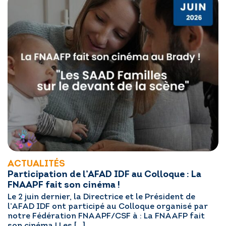
ACTUALITÉS
Participation de l’AFAD IDF au Colloque : La
FNAAPF fait son cinéma !
Le 2 juin dernier, la Directrice et le Président de
l’AFAD IDF ont participé au Colloque organisé par
notre Fédération FNAAPF/CSF à : La FNAAFP fait