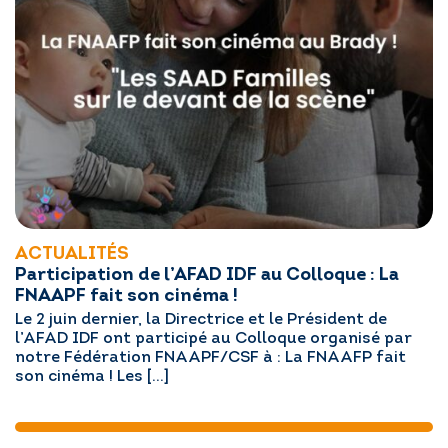
ACTUALITÉS
Participation de l’AFAD IDF au Colloque : La
FNAAPF fait son cinéma !
Le 2 juin dernier, la Directrice et le Président de
l’AFAD IDF ont participé au Colloque organisé par
notre Fédération FNAAPF/CSF à : La FNAAFP fait
son cinéma ! Les […]