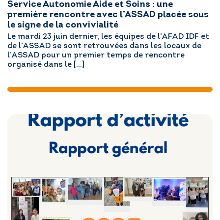
Service Autonomie Aide et Soins : une
première rencontre avec l’ASSAD placée sous
le signe de la convivialité
Le mardi 23 juin dernier, les équipes de l’AFAD IDF et
de l’ASSAD se sont retrouvées dans les locaux de
l’ASSAD pour un premier temps de rencontre
organisé dans le […]