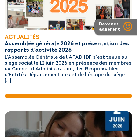
Devenez
adhérent
ACTUALITÉS
Assemblée générale 2026 et présentation des
rapports d’activité 2025
L’Assemblée Générale de l’AFAD IDF s’est tenue au
siège social le 12 juin 2026 en présence des membres
du Conseil d’Administration, des Responsables
d’Entités Départementales et de l’équipe du siège.
[…]