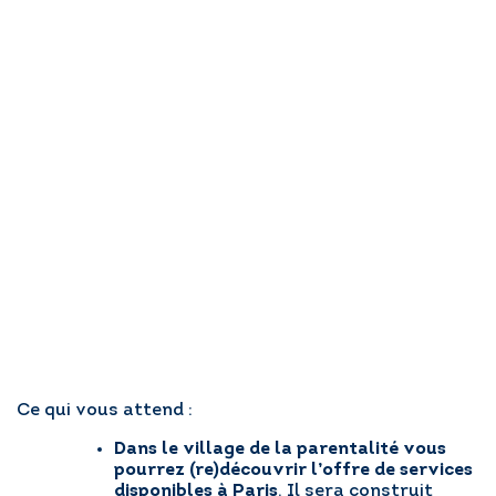
Ce qui vous attend :
Dans le village de la parentalité vous
pourrez (re)découvrir l’offre de services
disponibles à Paris
. Il sera construit