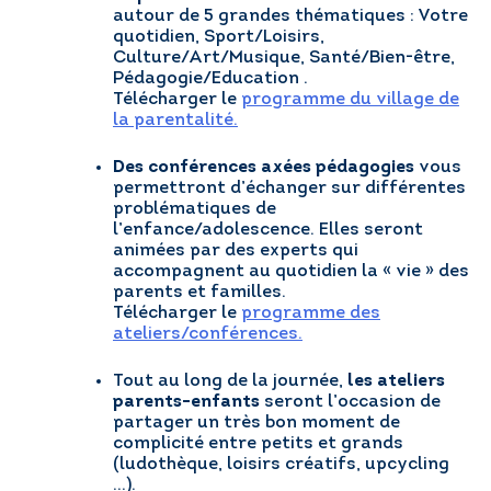
autour de 5 grandes thématiques : Votre
quotidien, Sport/Loisirs,
Culture/Art/Musique, Santé/Bien-être,
Pédagogie/Education .
Télécharger le
programme du village de
la parentalité.
Des conférences axées pédagogies
vous
permettront d’échanger sur différentes
problématiques de
l’enfance/adolescence. Elles seront
animées par des experts qui
accompagnent au quotidien la « vie » des
parents et familles.
Télécharger le
programme des
ateliers/conférences.
Tout au long de la journée,
les ateliers
parents-enfants
seront l’occasion de
partager un très bon moment de
complicité entre petits et grands
(ludothèque, loisirs créatifs, upcycling
…).