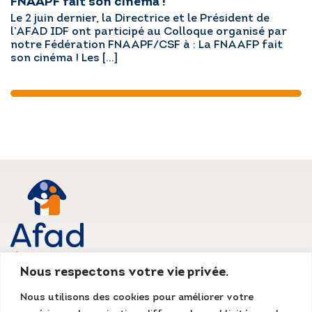
FNAAPF fait son cinéma !
Le 2 juin dernier, la Directrice et le Président de
l’AFAD IDF ont participé au Colloque organisé par
notre Fédération FNAAPF/CSF à : La FNAAFP fait
son cinéma ! Les […]
Nous respectons votre vie privée.
AFAD IDF
Nous utilisons des cookies pour améliorer votre
Siège social