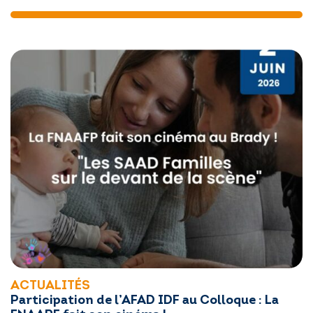
ACTUALITÉS
Participation de l’AFAD IDF au Colloque : La