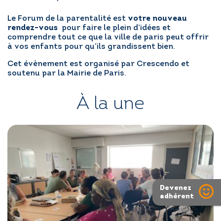
Le Forum de la parentalité est
votre nouveau
rendez-vous
pour faire le plein d’idées et
comprendre tout ce que la ville de paris peut offrir
à vos enfants pour qu’ils grandissent bien.
Cet évènement est organisé par Crescendo et
soutenu par la Mairie de Paris.
À la une
Devenez
adhérent