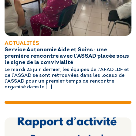
ACTUALITÉS
Service Autonomie Aide et Soins : une
première rencontre avec l’ASSAD placée sous
le signe de la convivialité
Le mardi 23 juin dernier, les équipes de l’AFAD IDF et
de l’ASSAD se sont retrouvées dans les locaux de
l’ASSAD pour un premier temps de rencontre
organisé dans le […]