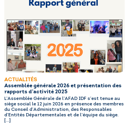
ACTUALITÉS
Assemblée générale 2026 et présentation des
rapports d’activité 2025
L’Assemblée Générale de l’AFAD IDF s’est tenue au
siège social le 12 juin 2026 en présence des membres
du Conseil d’Administration, des Responsables
d’Entités Départementales et de l’équipe du siège.
[…]