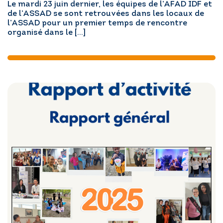
Le mardi 23 juin dernier, les équipes de l’AFAD IDF et
de l’ASSAD se sont retrouvées dans les locaux de
l’ASSAD pour un premier temps de rencontre
organisé dans le […]