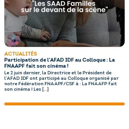
ACTUALITÉS
Participation de l’AFAD IDF au Colloque : La
FNAAPF fait son cinéma !
Le 2 juin dernier, la Directrice et le Président de
l’AFAD IDF ont participé au Colloque organisé par
notre Fédération FNAAPF/CSF à : La FNAAFP fait
son cinéma ! Les […]