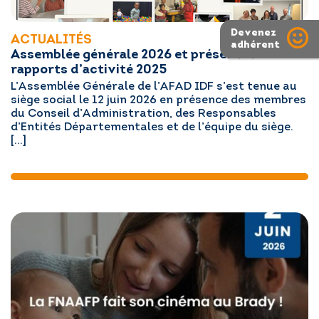
Devenez
ACTUALITÉS
adhérent
Assemblée générale 2026 et présentation des
rapports d’activité 2025
L’Assemblée Générale de l’AFAD IDF s’est tenue au
siège social le 12 juin 2026 en présence des membres
du Conseil d’Administration, des Responsables
d’Entités Départementales et de l’équipe du siège.
[…]