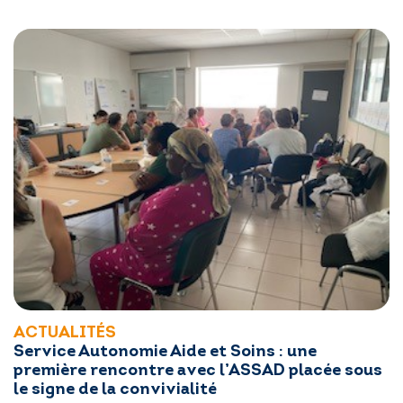
RÉGLER MA FACTURE
POSTULER EN LIGNE
ACTUALITÉS
Service Autonomie Aide et Soins : une
première rencontre avec l’ASSAD placée sous
le signe de la convivialité