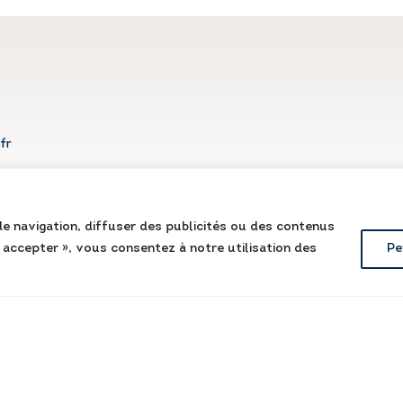
fr
e navigation, diffuser des publicités ou des contenus
t accepter », vous consentez à notre utilisation des
Pe