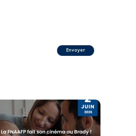
Envoyer