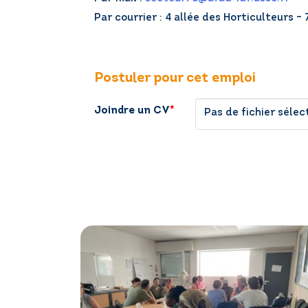
Par courrier : 4 allée des Horticulteurs –
Postuler pour cet emploi
Joindre un CV
*
Pas de fichier sélec