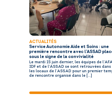
ACTUALITÉS
Service Autonomie Aide et Soins : une
première rencontre avec l’ASSAD plac
sous le signe de la convivialité
Le mardi 23 juin dernier, les équipes de l’AF
IDF et de l’ASSAD se sont retrouvées dans
les locaux de l’ASSAD pour un premier tem
de rencontre organisé dans le […]