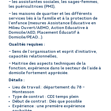
– les assistantes sociales, les sages-femmes,
les puéricultrices (PMI),
– les maisons de quartier et les différents
services liés à la famille et à la protection de
l’enfance (mesures Assistance Éducative en
Milieu Ouvert/AEMO, Action Educative à
Domicile/AED, Placement Éducatif à
Domicile/PEAD…).
Qualités requises :
– Sens de l’organisation et esprit d’initiative,
capacités relationnelles,
– Maitrise des aspects techniques de la
fonction, expérience dans le secteur de l’aide à
domicile fortement appréciée.
Détails :
Lieu de travail : département du 78 –
Montesson
Type de contrat : CDI temps plein
Début de contrat : Dès que possible
Expérience : une première expérience
souhaitée