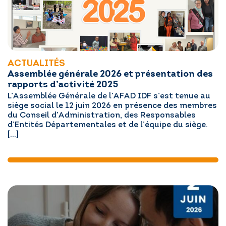
ACTUALITÉS
Assemblée générale 2026 et présentation des
rapports d’activité 2025
L’Assemblée Générale de l’AFAD IDF s’est tenue au
siège social le 12 juin 2026 en présence des membres
du Conseil d’Administration, des Responsables
d’Entités Départementales et de l’équipe du siège.
[…]