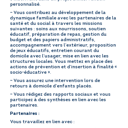
personnalisé.
– Vous contribuez au développement de la
dynamique familiale avec les partenaires de la
santé et du social à travers les missions
suivantes : soins aux nourrissons, soutien
éducatif, préparation de repas, gestion du
budget et des papiers administratifs,
accompagnement vers l’extérieur, proposition
de jeux éducatifs, entretien courant du
domicile avec l’usager, mise en lien avec les
structures locales. Vous mettez en place des
actions de prévention et d’insertion à finalité «
socio-éducative ».
– Vous assurez une intervention lors de
retours à domicile d’enfants placés.
– Vous rédigez des rapports sociaux et vous
participez à des synthèses en lien avec les
partenaires.
Partenaires :
Vous travaillez en lien avec :