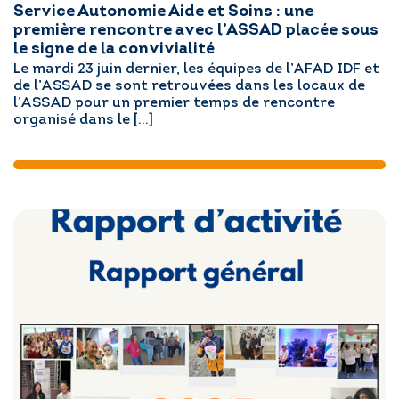
Service Autonomie Aide et Soins : une
première rencontre avec l’ASSAD placée sous
le signe de la convivialité
Le mardi 23 juin dernier, les équipes de l’AFAD IDF et
de l’ASSAD se sont retrouvées dans les locaux de
l’ASSAD pour un premier temps de rencontre
organisé dans le […]