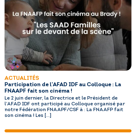
ACTUALITÉS
Participation de l’AFAD IDF au Colloque : La
FNAAPF fait son cinéma !
Le 2 juin dernier, la Directrice et le Président de
l’AFAD IDF ont participé au Colloque organisé par
notre Fédération FNAAPF/CSF à : La FNAAFP fait
son cinéma ! Les […]