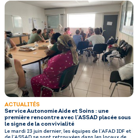
ACTUALITÉS
Service Autonomie Aide et Soins : une
première rencontre avec l’ASSAD placée sous
le signe de la convivialité
Le mardi 23 juin dernier, les équipes de l’AFAD IDF et
de l’ASSAD se sont retrouvées dans les locaux de