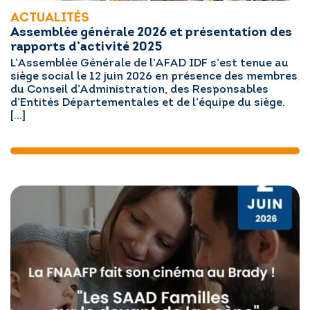
ACTUALITÉS
Assemblée générale 2026 et présentation des
rapports d’activité 2025
L’Assemblée Générale de l’AFAD IDF s’est tenue au
siège social le 12 juin 2026 en présence des membres
du Conseil d’Administration, des Responsables
d’Entités Départementales et de l’équipe du siège.
[…]