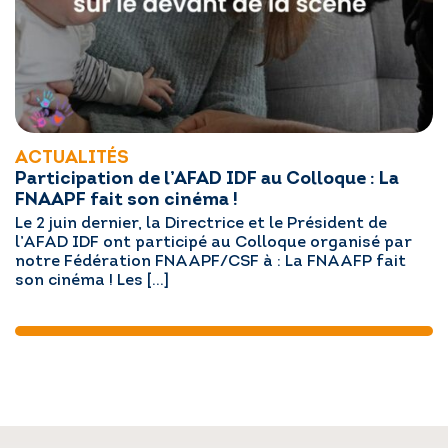
ACTUALITÉS
Participation de l’AFAD IDF au Colloque : La
FNAAPF fait son cinéma !
Le 2 juin dernier, la Directrice et le Président de
l’AFAD IDF ont participé au Colloque organisé par
notre Fédération FNAAPF/CSF à : La FNAAFP fait
son cinéma ! Les […]