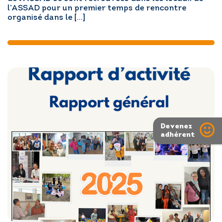
l’ASSAD pour un premier temps de rencontre
organisé dans le […]
Devenez
adhérent