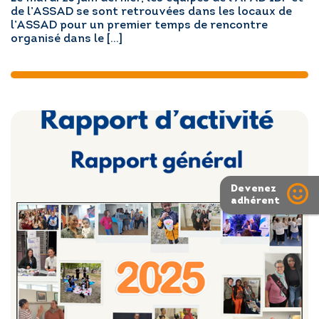
de l’ASSAD se sont retrouvées dans les locaux de
l’ASSAD pour un premier temps de rencontre
organisé dans le […]
Devenez
adhérent