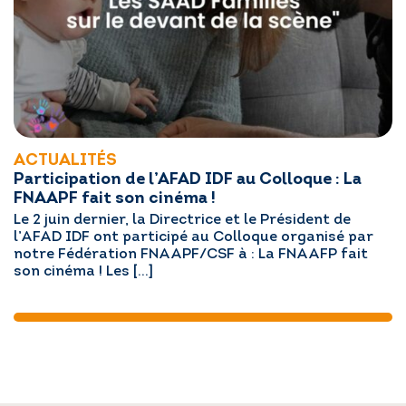
ACTUALITÉS
Participation de l’AFAD IDF au Colloque : La
FNAAPF fait son cinéma !
Le 2 juin dernier, la Directrice et le Président de
l’AFAD IDF ont participé au Colloque organisé par
notre Fédération FNAAPF/CSF à : La FNAAFP fait
son cinéma ! Les […]