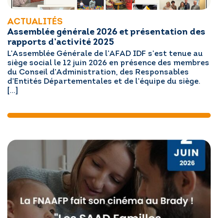
ACTUALITÉS
Assemblée générale 2026 et présentation des
rapports d’activité 2025
L’Assemblée Générale de l’AFAD IDF s’est tenue au
siège social le 12 juin 2026 en présence des membres
du Conseil d’Administration, des Responsables
d’Entités Départementales et de l’équipe du siège.
[…]